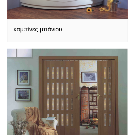
καμπίνες μπάνιου