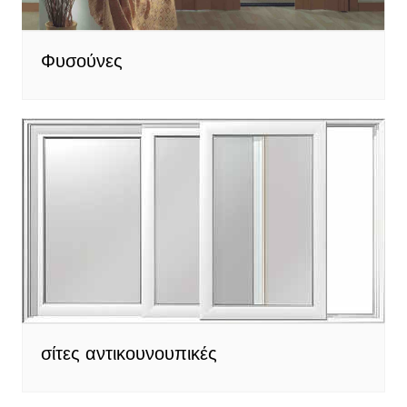
Φυσούνες
σίτες αντικουνουπικές