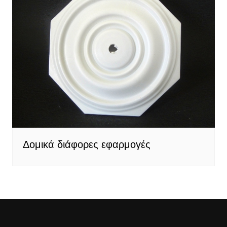
Δομικά διάφορες εφαρμογές