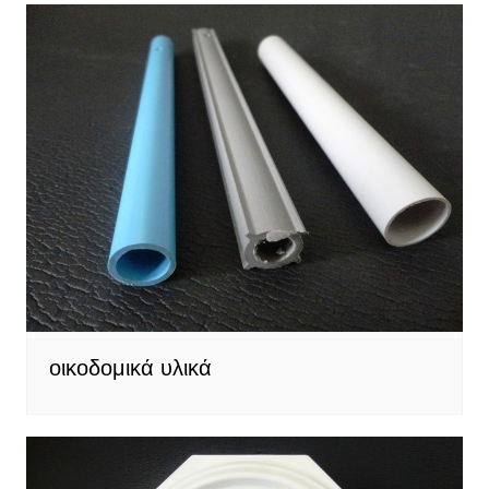
οικοδομικά υλικά