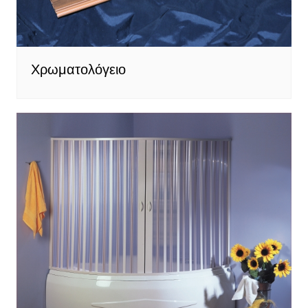
Χρωματολόγειο