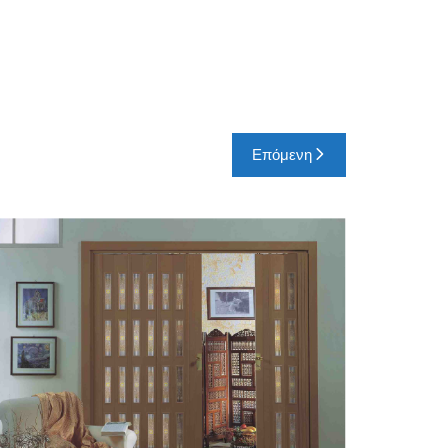
Επόμενη