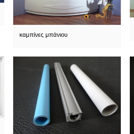
καμπίνες μπάνιου