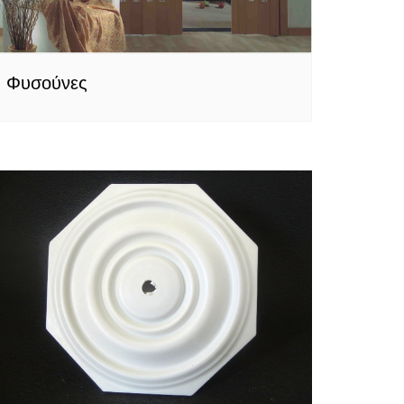
Φυσούνες