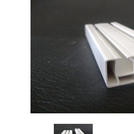
πλαστικές