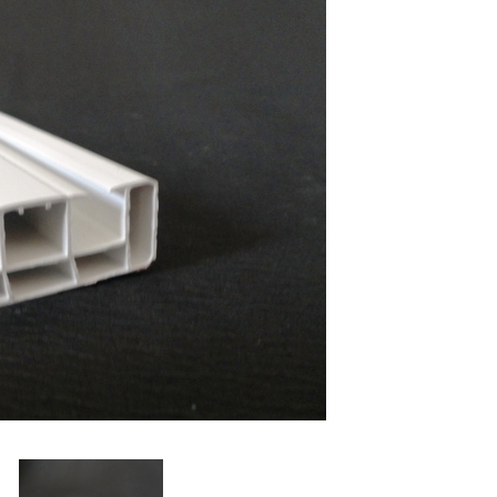
Εξαρτήματα