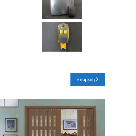
Επόμενη