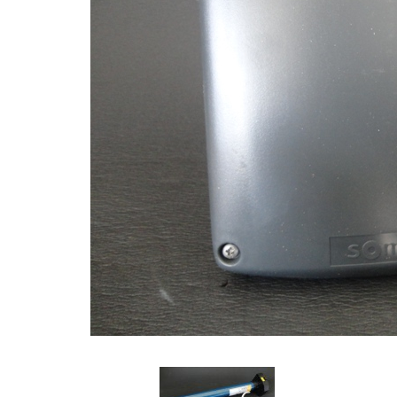
πλαστικές