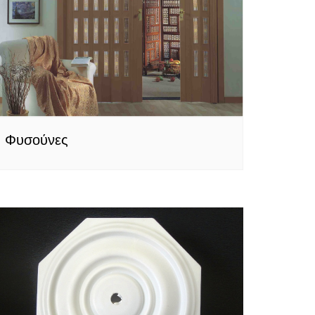
Φυσούνες