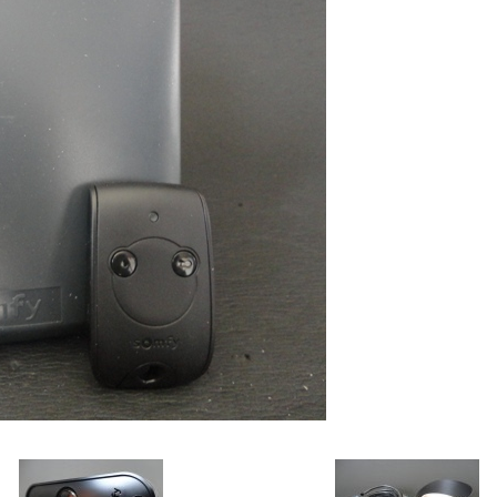
Εξαρτήματα