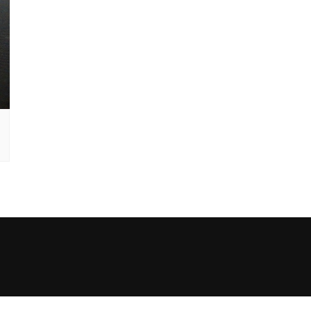
Εξαρτήματα