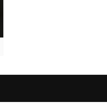
Εξαρτήματα