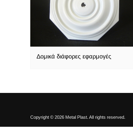
πλαστικές
Δομικά διάφορες εφαρμογές
Copyright © 2026 Metal Plast. All rights reserved.