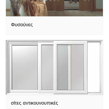
Φυσούνες
σίτες αντικουνουπικές