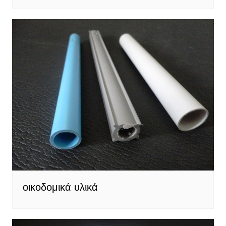
οικοδομικά υλικά