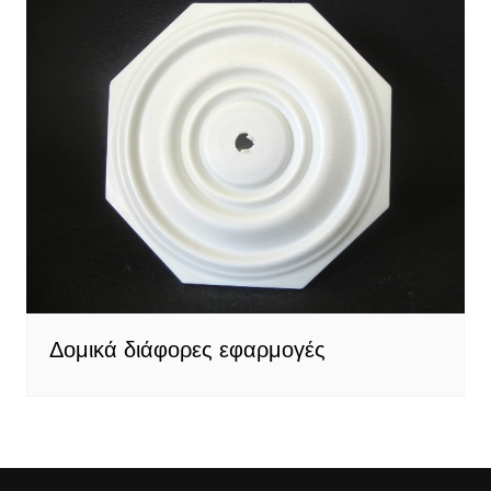
Δομικά διάφορες εφαρμογές