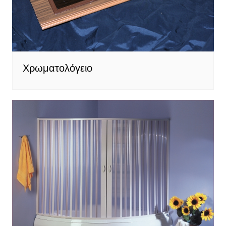
Χρωματολόγειο