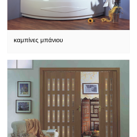
καμπίνες μπάνιου