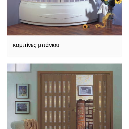
καμπίνες μπάνιου