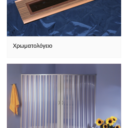
Χρωματολόγειο