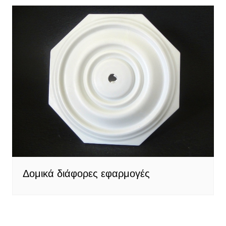
Δομικά διάφορες εφαρμογές