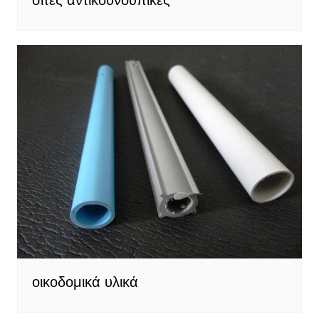
οικοδομικά υλικά